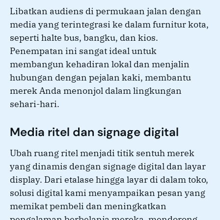
Libatkan audiens di permukaan jalan dengan
media yang terintegrasi ke dalam furnitur kota,
seperti halte bus, bangku, dan kios.
Penempatan ini sangat ideal untuk
membangun kehadiran lokal dan menjalin
hubungan dengan pejalan kaki, membantu
merek Anda menonjol dalam lingkungan
sehari-hari.
Media ritel dan signage digital
Ubah ruang ritel menjadi titik sentuh merek
yang dinamis dengan signage digital dan layar
display. Dari etalase hingga layar di dalam toko,
solusi digital kami menyampaikan pesan yang
memikat pembeli dan meningkatkan
pengalaman berbelanja mereka, mendorong