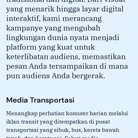
yang menarik hingga layar digital
interaktif, kami merancang
kampanye yang mengubah
lingkungan dunia nyata menjadi
platform yang kuat untuk
keterlibatan audiens, memastikan
pesan Anda tersampaikan di mana
pun audiens Anda bergerak.
Media Transportasi
Menangkap perhatian komuter harian melalui
iklan transit yang ditempatkan di pusat
transportasi yang sibuk, bus, kereta bawah