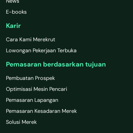
News
E-books
Karir
Cara Kami Merekrut
Lowongan Pekerjaan Terbuka
Pemasaran berdasarkan tujuan
Pembuatan Prospek
Optimisasi Mesin Pencari
Pemasaran Lapangan
Pemasaran Kesadaran Merek
Solusi Merek