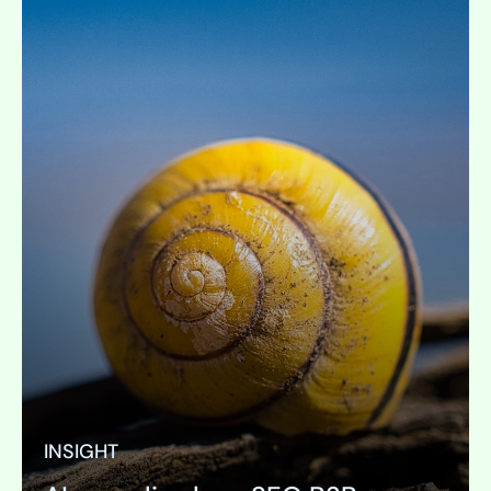
INSIGHT