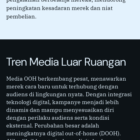
peningkatan kesadaran merek dan niat
pembelian.
Tren Media Luar Ruangan
Media OOH berkembang pesat, menawarkan
merek cara baru untuk terhubung dengan
audiens di lingkungan nyata. Dengan integrasi
teknologi digital, kampanye menjadi lebih
dinamis dan mampu menyesuaikan diri
dengan perilaku audiens serta kondisi
eksternal. Perubahan besar adalah
meningkatnya digital out-of-home (DOOH).