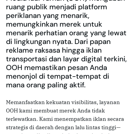
ruang publik menjadi platform
periklanan yang menarik,
memungkinkan merek untuk
menarik perhatian orang yang lewat
di lingkungan nyata. Dari papan
reklame raksasa hingga iklan
transportasi dan layar digital terkini,
OOH memastikan pesan Anda
menonjol di tempat-tempat di
mana orang paling aktif.
Memanfaatkan kekuatan visibilitas, layanan
OOH kami membuat merek Anda tidak
terlewatkan. Kami menempatkan iklan secara
strategis di daerah dengan lalu lintas tinggi—