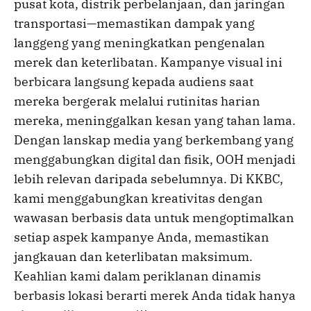
pusat kota, distrik perbelanjaan, dan jaringan
transportasi—memastikan dampak yang
langgeng yang meningkatkan pengenalan
merek dan keterlibatan. Kampanye visual ini
berbicara langsung kepada audiens saat
mereka bergerak melalui rutinitas harian
mereka, meninggalkan kesan yang tahan lama.
Dengan lanskap media yang berkembang yang
menggabungkan digital dan fisik, OOH menjadi
lebih relevan daripada sebelumnya. Di KKBC,
kami menggabungkan kreativitas dengan
wawasan berbasis data untuk mengoptimalkan
setiap aspek kampanye Anda, memastikan
jangkauan dan keterlibatan maksimum.
Keahlian kami dalam periklanan dinamis
berbasis lokasi berarti merek Anda tidak hanya