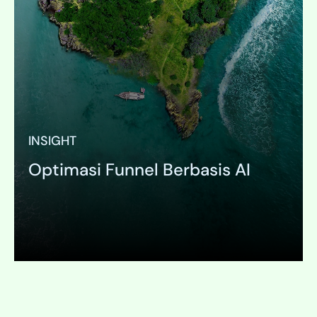
INSIGHT
Optimasi Funnel Berbasis AI
Expand