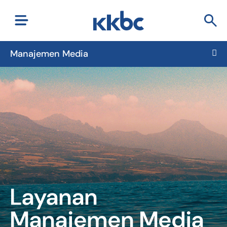
Manajemen Media
Layanan
Manajemen Media