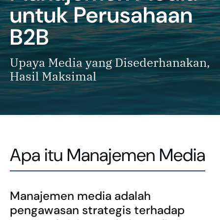
untuk Perusahaan
B2B
Upaya Media yang Disederhanakan,
Hasil Maksimal
Apa itu Manajemen Media
Manajemen media adalah
pengawasan strategis terhadap