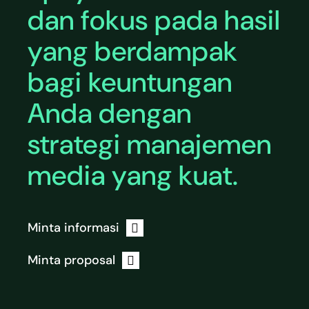
dan fokus pada hasil
yang berdampak
bagi keuntungan
Anda dengan
strategi manajemen
media yang kuat.
Minta informasi
Minta proposal