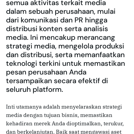
semua aktivitas terkait media
dalam sebuah perusahaan, mulai
dari komunikasi dan PR hingga
distribusi konten serta analisis
media. Ini mencakup merancang
strategi media, mengelola produksi
dan distribusi, serta memanfaatkan
teknologi terkini untuk memastikan
pesan perusahaan Anda
tersampaikan secara efektif di
seluruh platform.
Inti utamanya adalah menyelaraskan strategi
media dengan tujuan bisnis, memastikan
kehadiran merek Anda dioptimalkan, terukur,
dan berkelanjutan. Baik saat mengawasi aset