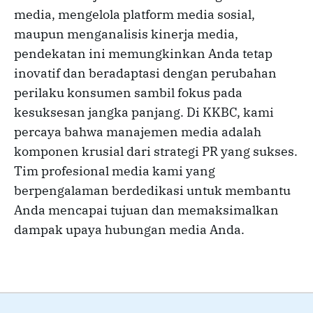
media, mengelola platform media sosial,
maupun menganalisis kinerja media,
pendekatan ini memungkinkan Anda tetap
inovatif dan beradaptasi dengan perubahan
perilaku konsumen sambil fokus pada
kesuksesan jangka panjang. Di KKBC, kami
percaya bahwa manajemen media adalah
komponen krusial dari strategi PR yang sukses.
Tim profesional media kami yang
berpengalaman berdedikasi untuk membantu
Anda mencapai tujuan dan memaksimalkan
dampak upaya hubungan media Anda.