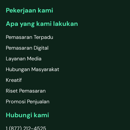
Pekerjaan kami
Apa yang kami lakukan
Pemasaran Terpadu
Pemasaran Digital
Layanan Media
Hubungan Masyarakat
Kreatif
Riset Pemasaran
Promosi Penjualan
Hubungi kami
1 (877) 212-4525