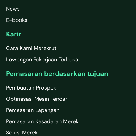
News
E-books
Karir
Cara Kami Merekrut
Lowongan Pekerjaan Terbuka
Pemasaran berdasarkan tujuan
Pembuatan Prospek
Optimisasi Mesin Pencari
Pemasaran Lapangan
Pemasaran Kesadaran Merek
Solusi Merek