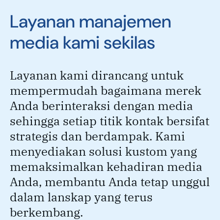
Layanan manajemen
media kami sekilas
Layanan kami dirancang untuk
mempermudah bagaimana merek
Anda berinteraksi dengan media
sehingga setiap titik kontak bersifat
strategis dan berdampak. Kami
menyediakan solusi kustom yang
memaksimalkan kehadiran media
Anda, membantu Anda tetap unggul
dalam lanskap yang terus
berkembang.