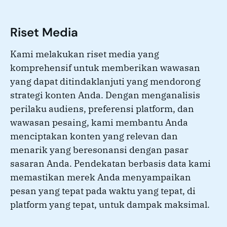
Riset Media
Kami melakukan riset media yang
komprehensif untuk memberikan wawasan
yang dapat ditindaklanjuti yang mendorong
strategi konten Anda. Dengan menganalisis
perilaku audiens, preferensi platform, dan
wawasan pesaing, kami membantu Anda
menciptakan konten yang relevan dan
menarik yang beresonansi dengan pasar
sasaran Anda. Pendekatan berbasis data kami
memastikan merek Anda menyampaikan
pesan yang tepat pada waktu yang tepat, di
platform yang tepat, untuk dampak maksimal.