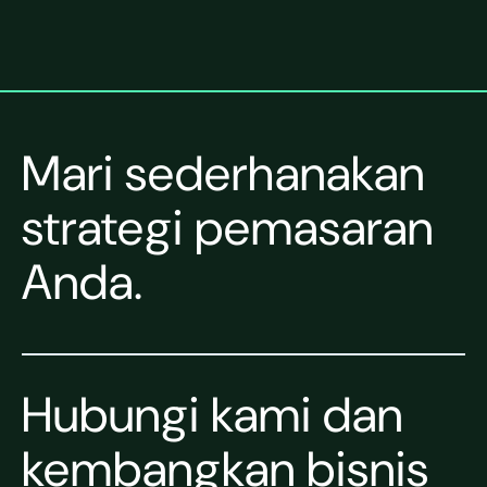
Mari sederhanakan
strategi pemasaran
Anda.
Hubungi kami dan
kembangkan bisnis