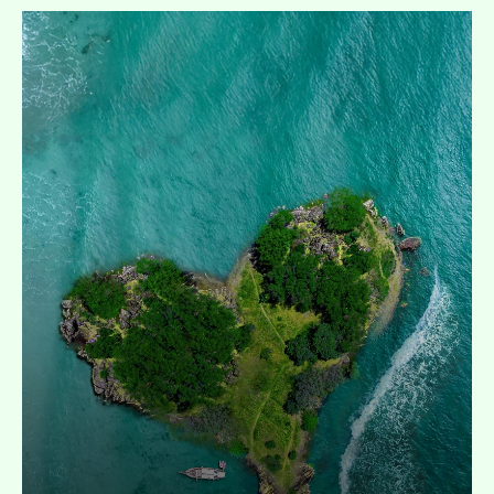
Expand