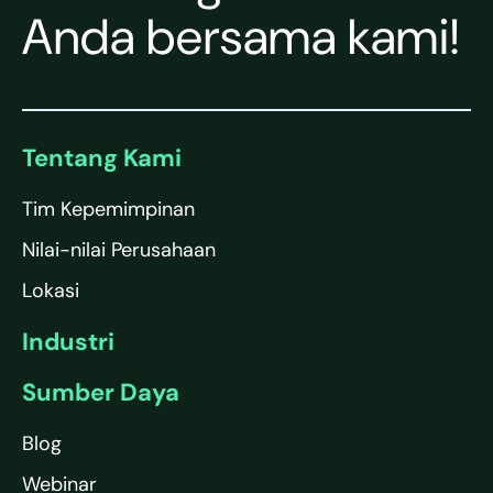
Anda bersama kami!
Tentang Kami
Tim Kepemimpinan
Nilai-nilai Perusahaan
Lokasi
Industri
Sumber Daya
Blog
Webinar