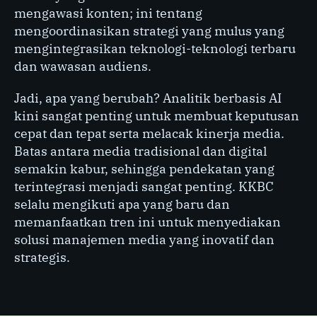
mengawasi konten; ini tentang
mengoordinasikan strategi yang mulus yang
mengintegrasikan teknologi-teknologi terbaru
dan wawasan audiens.
Jadi, apa yang berubah? Analitik berbasis AI
kini sangat penting untuk membuat keputusan
cepat dan tepat serta melacak kinerja media.
Batas antara media tradisional dan digital
semakin kabur, sehingga pendekatan yang
terintegrasi menjadi sangat penting. KKBC
selalu mengikuti apa yang baru dan
memanfaatkan tren ini untuk menyediakan
solusi manajemen media yang inovatif dan
strategis.