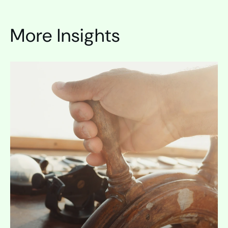
More Insights