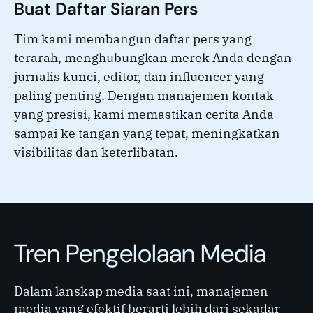
Buat Daftar Siaran Pers
Tim kami membangun daftar pers yang
terarah, menghubungkan merek Anda dengan
jurnalis kunci, editor, dan influencer yang
paling penting. Dengan manajemen kontak
yang presisi, kami memastikan cerita Anda
sampai ke tangan yang tepat, meningkatkan
visibilitas dan keterlibatan.
Tren Pengelolaan Media
Dalam lanskap media saat ini, manajemen
media yang efektif berarti lebih dari sekadar