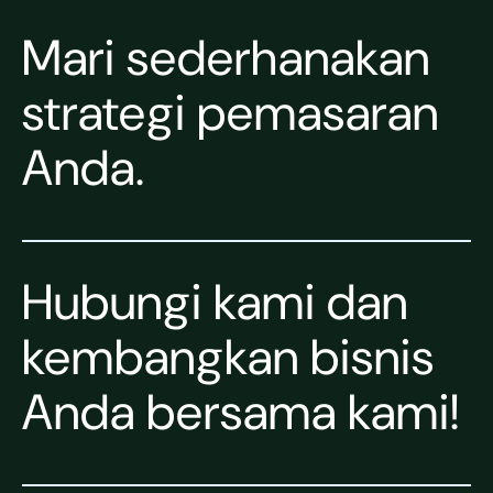
Mari sederhanakan
strategi pemasaran
Anda.
Hubungi kami dan
kembangkan bisnis
Anda bersama kami!