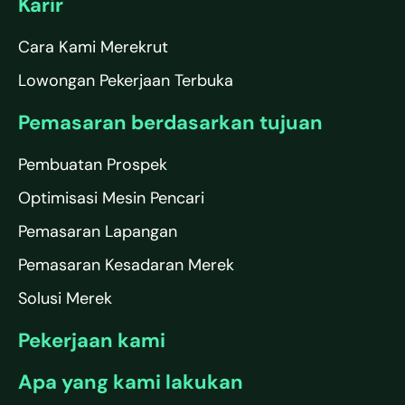
Karir
Cara Kami Merekrut
Lowongan Pekerjaan Terbuka
Pemasaran berdasarkan tujuan
Pembuatan Prospek
Optimisasi Mesin Pencari
Pemasaran Lapangan
Pemasaran Kesadaran Merek
Solusi Merek
Pekerjaan kami
Apa yang kami lakukan