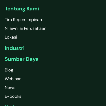
Tentang Kami
Tim Kepemimpinan
Nilai-nilai Perusahaan
Lokasi
Industri
Sumber Daya
Blog
Webinar
News
E-books