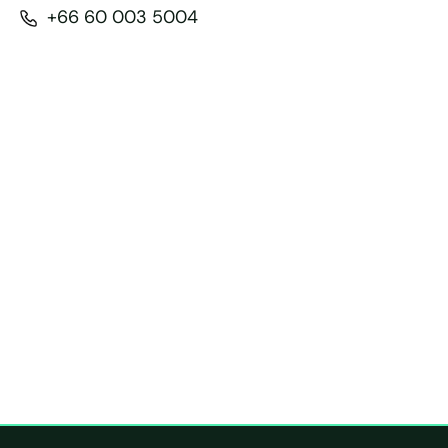
+66 60 003 5004