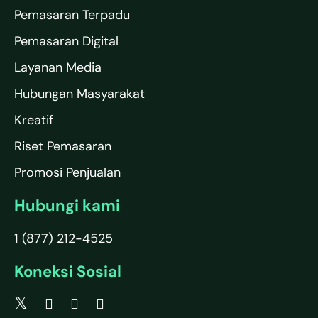
Pemasaran Terpadu
Pemasaran Digital
Layanan Media
Hubungan Masyarakat
Kreatif
Riset Pemasaran
Promosi Penjualan
Hubungi kami
1 (877) 212-4525
Koneksi Sosial