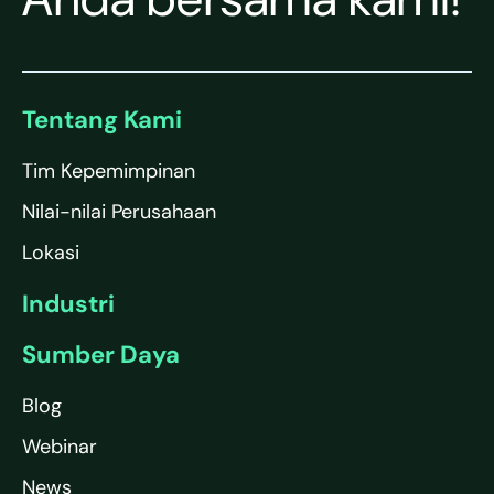
Tentang Kami
Tim Kepemimpinan
Nilai-nilai Perusahaan
Lokasi
Industri
Sumber Daya
Blog
Webinar
News