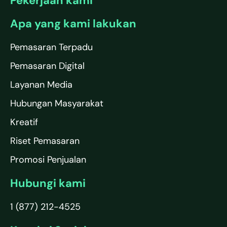
Pekerjaan kami
Apa yang kami lakukan
Pemasaran Terpadu
Pemasaran Digital
Layanan Media
Hubungan Masyarakat
Kreatif
Riset Pemasaran
Promosi Penjualan
Hubungi kami
1 (877) 212-4525