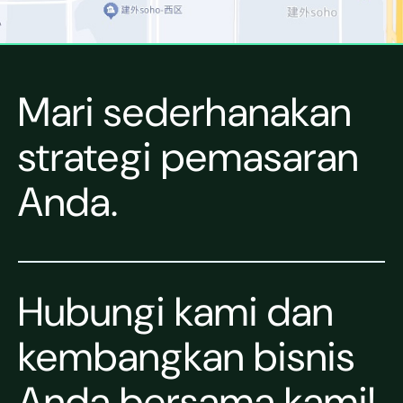
Mari sederhanakan
strategi pemasaran
Anda.
Hubungi kami dan
kembangkan bisnis
Anda bersama kami!