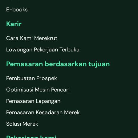
E-books
Karir
Cara Kami Merekrut
Lowongan Pekerjaan Terbuka
Pemasaran berdasarkan tujuan
Pembuatan Prospek
Optimisasi Mesin Pencari
Pemasaran Lapangan
Pemasaran Kesadaran Merek
Solusi Merek